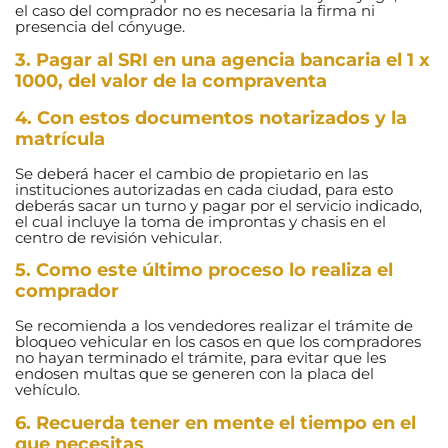
el caso del comprador no es necesaria la firma ni
presencia del cónyuge.
3. Pagar al SRI en una agencia bancaria el 1 x
1000, del valor de la compraventa
4. Con estos documentos notarizados y la
matrícula
Se deberá hacer el cambio de propietario en las
instituciones autorizadas en cada ciudad, para esto
deberás sacar un turno y pagar por el servicio indicado,
el cual incluye la toma de improntas y chasis en el
centro de revisión vehicular.
5. Como este último proceso lo realiza el
comprador
Se recomienda a los vendedores realizar el trámite de
bloqueo vehicular en los casos en que los compradores
no hayan terminado el trámite, para evitar que les
endosen multas que se generen con la placa del
vehículo.
6. Recuerda tener en mente el tiempo en el
que necesitas