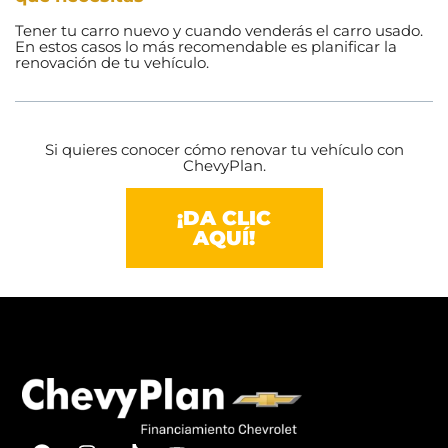
Tener tu carro nuevo y cuando venderás el carro usado.
En estos casos lo más recomendable es planificar la
renovación de tu vehículo.
Si quieres conocer cómo renovar tu vehículo con
ChevyPlan.
¡DA CLIC
AQUÍ!