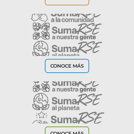
CONOCE MÁS
CONOCE MÁS