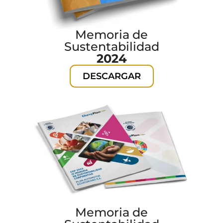
Memoria de
Sustentabilidad
2024
DESCARGAR
Memoria de