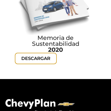
Memoria de
Sustentabilidad
2020
DESCARGAR