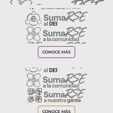
CONOCE MÁS
CONOCE MÁS