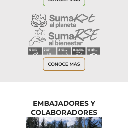
CONOCE MÁS
EMBAJADORES Y
COLABORADORES