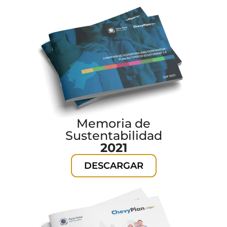
Memoria de
Sustentabilidad
2021
DESCARGAR