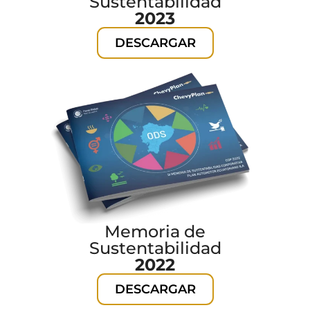
Sustentabilidad
2023
DESCARGAR
Memoria de
Sustentabilidad
2022
DESCARGAR