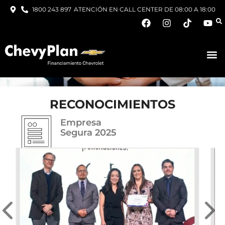
1800 243 897
ATENCIÓN EN CALL CENTER DE 08:00 A 18:00
RECONOCIMIENTOS
Empresa
Segura 2025