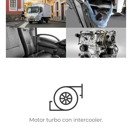
Motor turbo con intercooler.