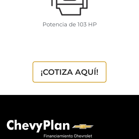
Potencia de 103 HP
¡COTIZA AQUÍ!