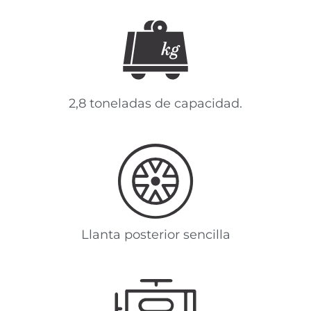
2,8 toneladas de capacidad.
Llanta posterior sencilla