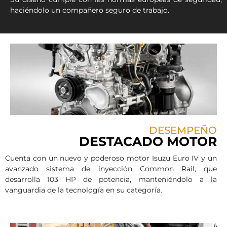
haciéndolo un compañero seguro de trabajo.
DESEMPEÑO
DESTACADO MOTOR
Cuenta con un nuevo y poderoso motor Isuzu Euro IV y un
avanzado sistema de inyección Common Rail, que
desarrolla 103 HP de potencia, manteniéndolo a la
vanguardia de la tecnología en su categoría.