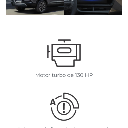
Motor turbo de 130 HP