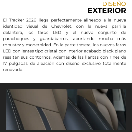
DISEÑO
EXTERIOR
El Tracker 2026 llega perfectamente alineado a la nueva
identidad visual de Chevrolet, con la nueva parrilla
delantera, los faros LED y el nuevo conjunto de
parachoques y guardabarros, aportando mucha más
robustez y modernidad. En la parte trasera, los nuevos faros
LED con lentes tipo cristal con interior acabado black piano
resaltan sus contornos. Además de las llantas con rines de
17 pulgadas de aleación con diseño exclusivo totalmente
renovado.