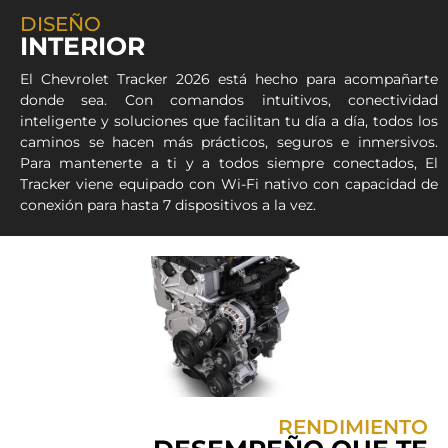
DISEÑO
INTERIOR
El Chevrolet Tracker 2026 está hecho para acompañarte
donde sea. Con comandos intuitivos, conectividad
inteligente y soluciones que facilitan tu día a día, todos los
caminos se hacen más prácticos, seguros e inmersivos.
Para mantenerte a ti y a todos siempre conectados, El
Tracker viene equipado con Wi-Fi nativo con capacidad de
conexión para hasta 7 dispositivos a la vez.
RENDIMIENTO