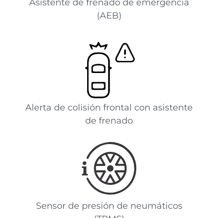
Asistente de frenado de emergencia
(AEB)
Alerta de colisión frontal con asistente
de frenado
Sensor de presión de neumáticos