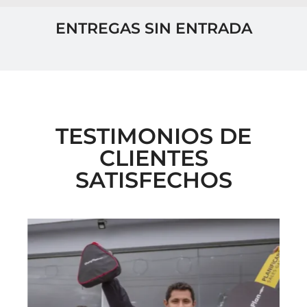
ENTREGAS SIN ENTRADA
TESTIMONIOS DE
CLIENTES
SATISFECHOS