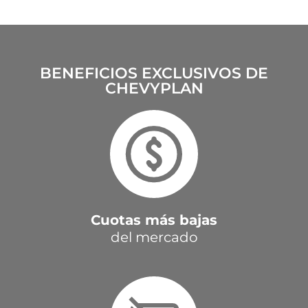
BENEFICIOS EXCLUSIVOS DE
CHEVYPLAN
Cuotas más bajas
del mercado