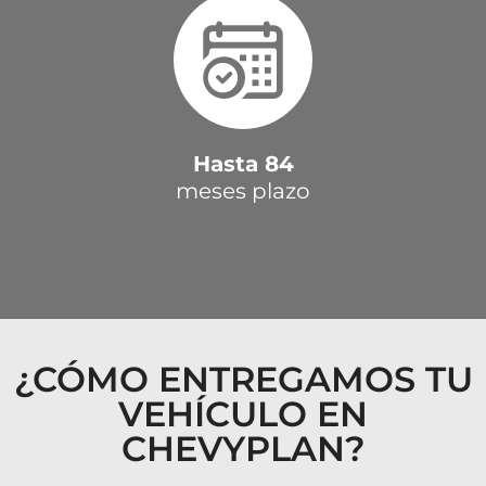
Hasta 84
meses plazo
¿CÓMO ENTREGAMOS TU
VEHÍCULO EN
CHEVYPLAN?