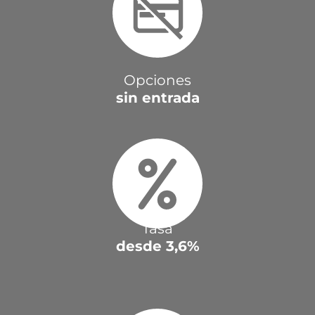
Opciones
sin entrada
Tasa
desde 3,6%