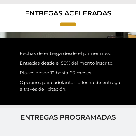
ENTREGAS ACELERADAS
Fechas de entrega desde el primer mes.
Entradas desde el 50% del monto inscrito.
Plazos desde 12 hasta 60 meses.
Opciones para adelantar la fecha de entrega
a través de licitación.
ENTREGAS PROGRAMADAS