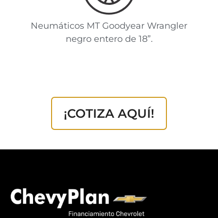
Neumáticos MT Goodyear Wrangler
negro entero de 18”.
¡COTIZA AQUÍ!