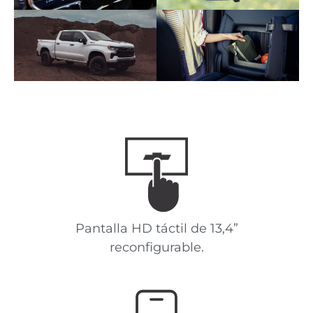
Pantalla HD táctil de 13,4”
reconfigurable.