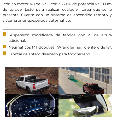
Icónico motor V8 de 5,3 L con 355 HP de potencia y 518 Nm
de torque. Listo para realizar cualquier tarea que se le
presente. Cuenta con un sistema de encendido remoto y
sistema arranque/parada automático.
Suspensión modificada de fábrica con 2” de altura
adicional.
Neumáticos MT Goodyear Wrangler negro entero de 18”.
Frontal delantero diseñado para todoterreno.