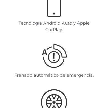
Tecnología Android Auto y Apple
CarPlay.
Frenado automático de emergencia.