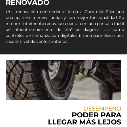
RENOVADO
Una renovación contundente le da a Chevrolet Silverado
una apariencia nueva, audaz y con mejor funcionalidad. Su
interior totalmente renovado cuenta con una pantalla táctil
de infoentretenimiento de 13.4″ en diagonal, así como
controles de climatización digitales bizona para elevar aún
más el nivel de confort interior.
DESEMPEÑO
PODER PARA
LLEGAR MÁS LEJOS