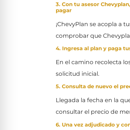
3. Con tu asesor Chevyplan
pagar
¡ChevyPlan se acopla a tu
comprobar que Chevyplan
4. Ingresa al plan y paga t
En el camino recolecta lo
solicitud inicial.
5. Consulta de nuevo el pre
Llegada la fecha en la que
consultar el precio de me
6. Una vez adjudicado y co