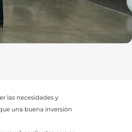
cer las necesidades y
r que una buena inversión