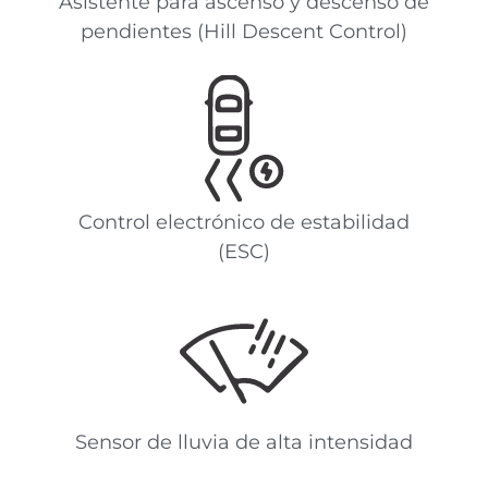
Asistente para ascenso y descenso de
pendientes (Hill Descent Control)
Control electrónico de estabilidad
(ESC)
Sensor de lluvia de alta intensidad