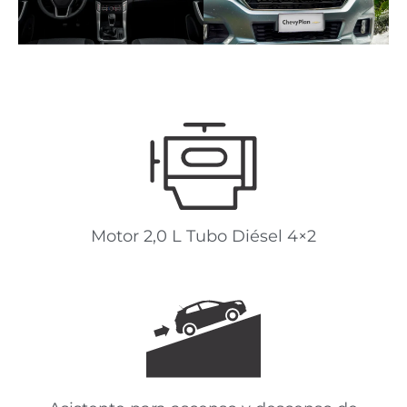
Motor 2,0 L Tubo Diésel 4×2