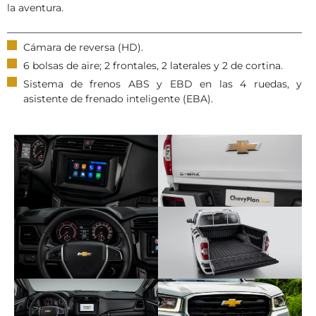
la aventura.​
Cámara de reversa (HD).
6 bolsas de aire; 2 frontales, 2 laterales y 2 de cortina.
Sistema de frenos ABS y EBD en las 4 ruedas, y
asistente de frenado inteligente (EBA).