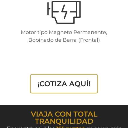
Motor tipo Magneto Permanente,
Bobinado de Barra (Frontal)
¡COTIZA AQUÍ!
VIAJA CON TOTAL
TRANQUILIDAD