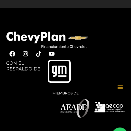
MIEMBROS DE