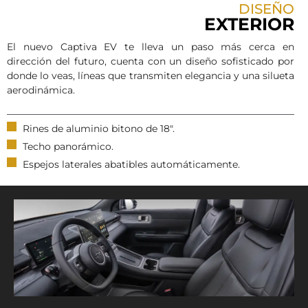
DISEÑO
EXTERIOR
El nuevo Captiva EV te lleva un paso más cerca en
dirección del futuro, cuenta con un diseño sofisticado por
donde lo veas, líneas que transmiten elegancia y una silueta
aerodinámica.
Rines de aluminio bitono de 18".
Techo panorámico.
Espejos laterales abatibles automáticamente.