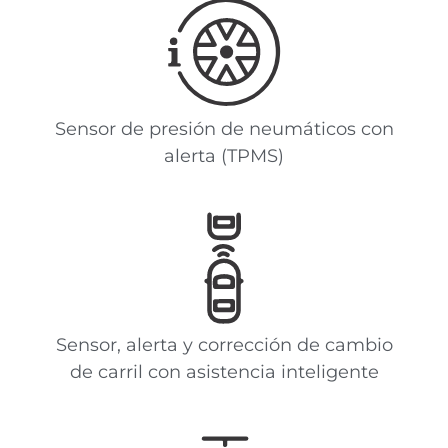
Sensor de presión de neumáticos con
alerta (TPMS)
Sensor, alerta y corrección de cambio
de carril con asistencia inteligente