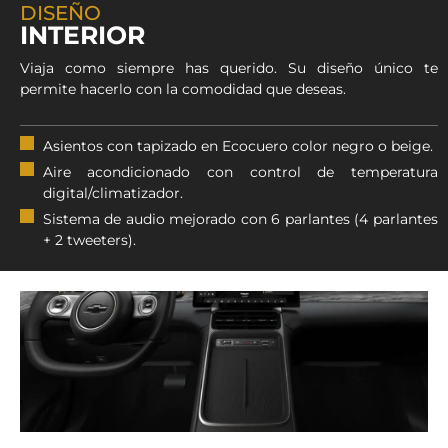
DISEÑO
INTERIOR
Viaja como siempre has querido. Su diseño único te
permite hacerlo con la comodidad que deseas.
Asientos con tapizado en Ecocuero color negro o beige.
Aire acondicionado con control de temperatura
digital/climatizador.
Sistema de audio mejorado con 6 parlantes (4 parlantes
+ 2 tweeters).