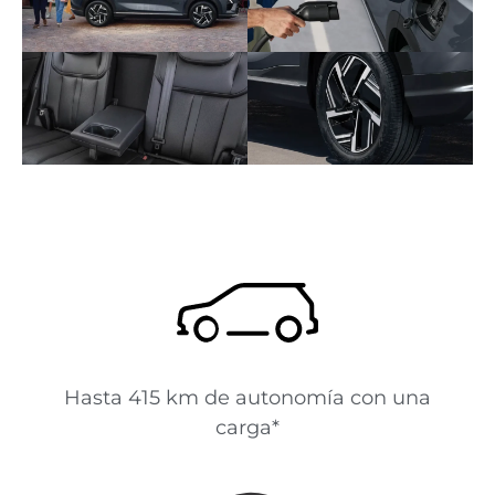
Hasta 415 km de autonomía con una
carga*