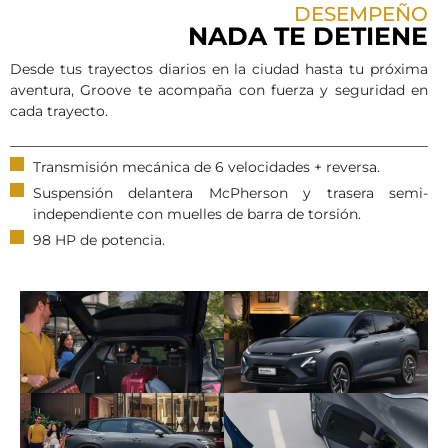
DESEMPEÑO
NADA TE DETIENE
Desde tus trayectos diarios en la ciudad hasta tu próxima
aventura, Groove te acompaña con fuerza y seguridad en
cada trayecto.
Transmisión mecánica de 6 velocidades + reversa.
Suspensión delantera McPherson y trasera semi-
independiente con muelles de barra de torsión.
98 HP de potencia.