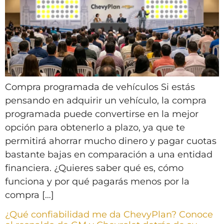
Compra programada de vehículos Si estás
pensando en adquirir un vehículo, la compra
programada puede convertirse en la mejor
opción para obtenerlo a plazo, ya que te
permitirá ahorrar mucho dinero y pagar cuotas
bastante bajas en comparación a una entidad
financiera. ¿Quieres saber qué es, cómo
funciona y por qué pagarás menos por la
compra […]
¿Qué confiabilidad me da ChevyPlan? Conoce