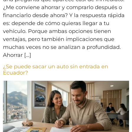
¿Me conviene ahorrar y comprarlo después o
financiarlo desde ahora? Y la respuesta rápida
es: depende de cómo quieras llegar a tu
vehículo. Porque ambas opciones tienen
ventajas, pero también implicaciones que
muchas veces no se analizan a profundidad.
Ahorrar […]
¿Se puede sacar un auto sin entrada en
Ecuador?