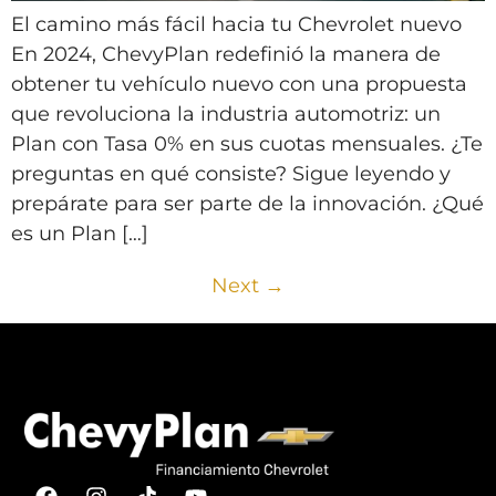
El camino más fácil hacia tu Chevrolet nuevo
En 2024, ChevyPlan redefinió la manera de
obtener tu vehículo nuevo con una propuesta
que revoluciona la industria automotriz: un
Plan con Tasa 0% en sus cuotas mensuales. ¿Te
preguntas en qué consiste? Sigue leyendo y
prepárate para ser parte de la innovación. ¿Qué
es un Plan […]
Next
→