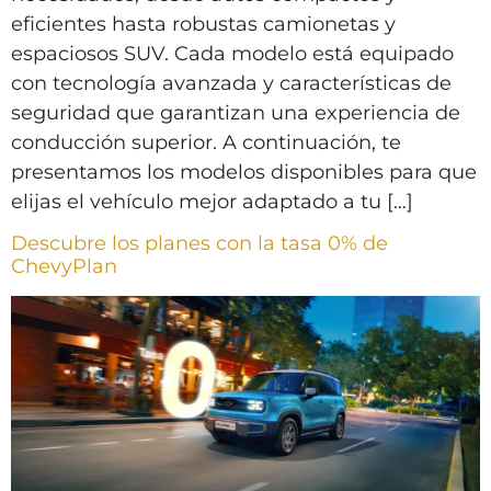
eficientes hasta robustas camionetas y
espaciosos SUV. Cada modelo está equipado
con tecnología avanzada y características de
seguridad que garantizan una experiencia de
conducción superior. A continuación, te
presentamos los modelos disponibles para que
elijas el vehículo mejor adaptado a tu […]
Descubre los planes con la tasa 0% de
ChevyPlan