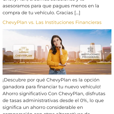
asesoramos para que pagues menos en la
compra de tu vehículo. Gracias […]
ChevyPlan vs. Las Instituciones Financieras
¡Descubre por qué ChevyPlan es la opción
ganadora para financiar tu nuevo vehículo!
Ahorro significativo Con ChevyPlan, disfrutas
de tasas administrativas desde el 0%, lo que
significa un ahorro considerable en