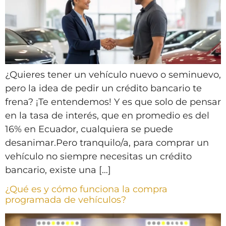
¿Quieres tener un vehículo nuevo o seminuevo,
pero la idea de pedir un crédito bancario te
frena? ¡Te entendemos! Y es que solo de pensar
en la tasa de interés, que en promedio es del
16% en Ecuador, cualquiera se puede
desanimar.Pero tranquilo/a, para comprar un
vehículo no siempre necesitas un crédito
bancario, existe una […]
¿Qué es y cómo funciona la compra
programada de vehículos?