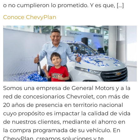
o no cumplieron lo prometido. Y es que, […]
Conoce ChevyPlan
Somos una empresa de General Motors y a la
red de concesionarios Chevrolet, con más de
20 años de presencia en territorio nacional
cuyo propósito es impactar la calidad de vida
de nuestros clientes, mediante el ahorro en
la compra programada de su vehículo. En
ChevyPlan, creamos soluciones y te