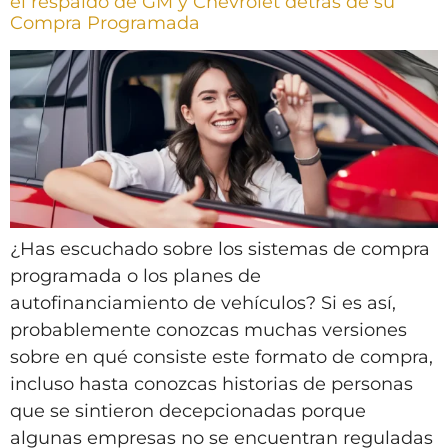
el respaldo de GM y Chevrolet detrás de su
Compra Programada
¿Has escuchado sobre los sistemas de compra
programada o los planes de
autofinanciamiento de vehículos? Si es así,
probablemente conozcas muchas versiones
sobre en qué consiste este formato de compra,
incluso hasta conozcas historias de personas
que se sintieron decepcionadas porque
algunas empresas no se encuentran reguladas