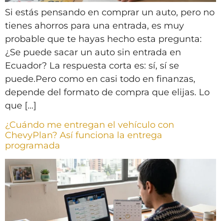
Si estás pensando en comprar un auto, pero no
tienes ahorros para una entrada, es muy
probable que te hayas hecho esta pregunta:
¿Se puede sacar un auto sin entrada en
Ecuador? La respuesta corta es: sí, sí se
puede.Pero como en casi todo en finanzas,
depende del formato de compra que elijas. Lo
que […]
¿Cuándo me entregan el vehículo con
ChevyPlan? Así funciona la entrega
programada