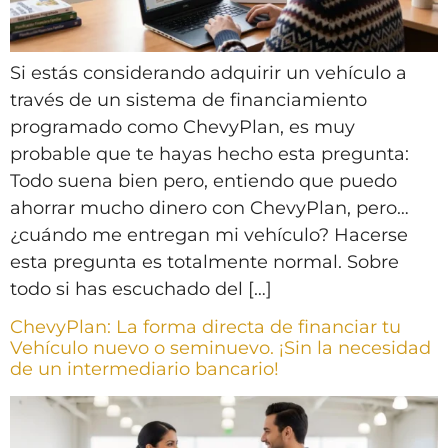
Si estás considerando adquirir un vehículo a
través de un sistema de financiamiento
programado como ChevyPlan, es muy
probable que te hayas hecho esta pregunta:
Todo suena bien pero, entiendo que puedo
ahorrar mucho dinero con ChevyPlan, pero…
¿cuándo me entregan mi vehículo? Hacerse
esta pregunta es totalmente normal. Sobre
todo si has escuchado del […]
ChevyPlan: La forma directa de financiar tu
Vehículo nuevo o seminuevo. ¡Sin la necesidad
de un intermediario bancario!