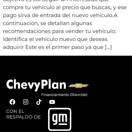
compre tu vehículo al precio que buscas, y ese
pago sirva de entrada del nuevo vehículo.A
continuación, se detallan algunas
recomendaciones para vender tu vehículo;
Identifica el vehículo nuevo que deseas
adquirir Este es el primer paso ya que […]