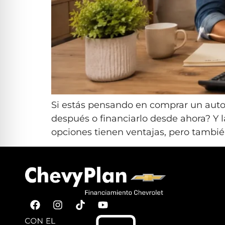
Si estás pensando en comprar un auto
después o financiarlo desde ahora? Y 
opciones tienen ventajas, pero tambié