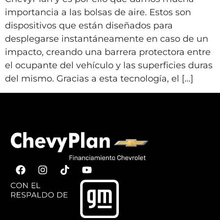
importancia a las bolsas de aire. Estos son
dispositivos que están diseñados para
desplegarse instantáneamente en caso de un
impacto, creando una barrera protectora entre
el ocupante del vehículo y las superficies duras
del mismo. Gracias a esta tecnología, el […]