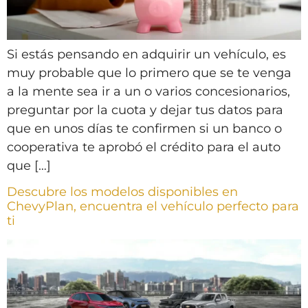
Si estás pensando en adquirir un vehículo, es
muy probable que lo primero que se te venga
a la mente sea ir a un o varios concesionarios,
preguntar por la cuota y dejar tus datos para
que en unos días te confirmen si un banco o
cooperativa te aprobó el crédito para el auto
que […]
Descubre los modelos disponibles en
ChevyPlan, encuentra el vehículo perfecto para
ti