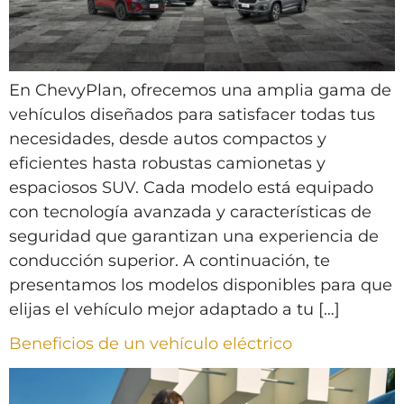
En ChevyPlan, ofrecemos una amplia gama de
vehículos diseñados para satisfacer todas tus
necesidades, desde autos compactos y
eficientes hasta robustas camionetas y
espaciosos SUV. Cada modelo está equipado
con tecnología avanzada y características de
seguridad que garantizan una experiencia de
conducción superior. A continuación, te
presentamos los modelos disponibles para que
elijas el vehículo mejor adaptado a tu […]
Beneficios de un vehículo eléctrico