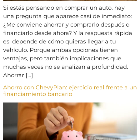
Si estás pensando en comprar un auto, hay
una pregunta que aparece casi de inmediato:
¿Me conviene ahorrar y comprarlo después o
financiarlo desde ahora? Y la respuesta rápida
es: depende de cómo quieras llegar a tu
vehículo. Porque ambas opciones tienen
ventajas, pero también implicaciones que
muchas veces no se analizan a profundidad.
Ahorrar […]
Ahorro con ChevyPlan: ejercicio real frente a un
financiamiento bancario