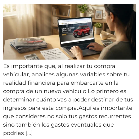
Es importante que, al realizar tu compra
vehicular, analices algunas variables sobre tu
realidad financiera para embarcarte en la
compra de un nuevo vehículo Lo primero es
determinar cuánto vas a poder destinar de tus
ingresos para esta compra.Aquí es importante
que consideres no solo tus gastos recurrentes
sino también los gastos eventuales que
podrías […]