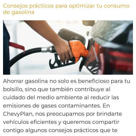
Consejos prácticos para optimizar tu consumo
de gasolina
Ahorrar gasolina no solo es beneficioso para tu
bolsillo, sino que también contribuye al
cuidado del medio ambiente al reducir las
emisiones de gases contaminantes. En
ChevyPlan, nos preocupamos por brindarte
vehículos eficientes y queremos compartir
contigo algunos consejos prácticos que te