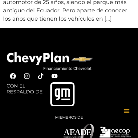
automotor de 25 años, siendo el parque más
antiguo del Ecuador. Pero aparte de conocer
los años que tienen los vehículos en […]
MIEMBROS DE