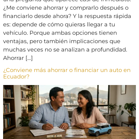
¿Me conviene ahorrar y comprarlo después o
financiarlo desde ahora? Y la respuesta rápida
es: depende de cómo quieras llegar a tu
vehículo. Porque ambas opciones tienen
ventajas, pero también implicaciones que
muchas veces no se analizan a profundidad.
Ahorrar […]
¿Conviene más ahorrar o financiar un auto en
Ecuador?