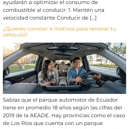
ayudarán a optimizar el consumo de
combustible al conducir. 1. Mantén una
velocidad constante Conducir de […]
¿Quieres conocer 4 motivos para renovar tu
vehículo?
Sabías que el parque automotor de Ecuador
tiene en promedio 18 años según las cifras del
2019 de la AEADE. Hay provincias como el caso
de Los Ríos que cuenta con un parque