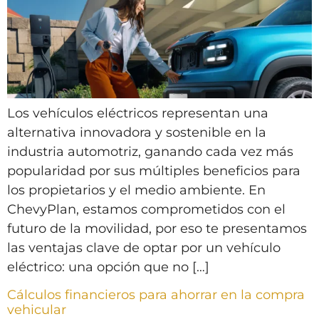
Los vehículos eléctricos representan una
alternativa innovadora y sostenible en la
industria automotriz, ganando cada vez más
popularidad por sus múltiples beneficios para
los propietarios y el medio ambiente. En
ChevyPlan, estamos comprometidos con el
futuro de la movilidad, por eso te presentamos
las ventajas clave de optar por un vehículo
eléctrico: una opción que no […]
Cálculos financieros para ahorrar en la compra
vehicular