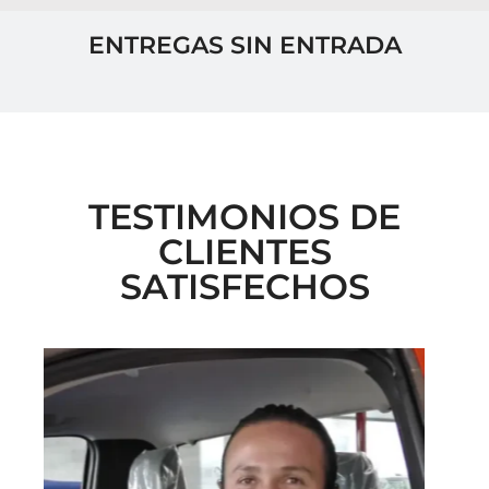
ENTREGAS SIN ENTRADA
TESTIMONIOS DE
CLIENTES
SATISFECHOS