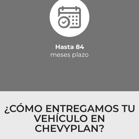
Hasta 84
meses plazo
¿CÓMO ENTREGAMOS TU
VEHÍCULO EN
CHEVYPLAN?