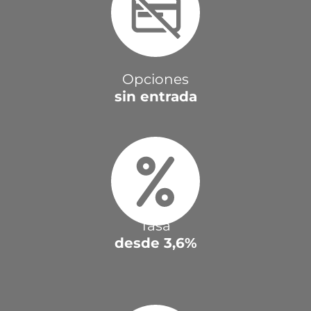
Opciones
sin entrada
Tasa
desde 3,6%