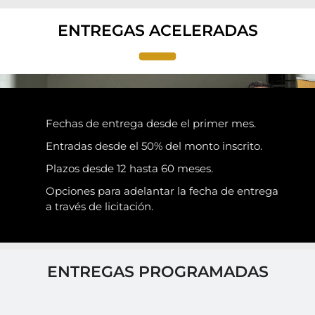
ENTREGAS ACELERADAS
Fechas de entrega desde el primer mes.
Entradas desde el 50% del monto inscrito.
Plazos desde 12 hasta 60 meses.
Opciones para adelantar la fecha de entrega
a través de licitación.
ENTREGAS PROGRAMADAS