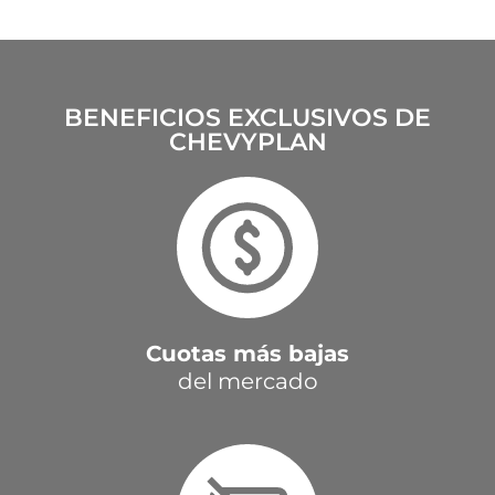
BENEFICIOS EXCLUSIVOS DE
CHEVYPLAN
Cuotas más bajas
del mercado