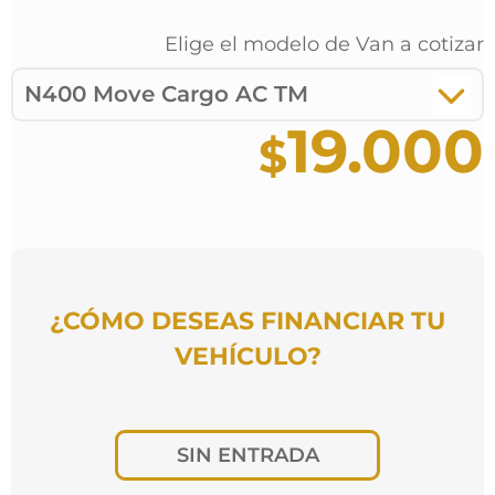
Elige el modelo de
Van
a cotizar
N400 Move Cargo AC TM
19.000
¿CÓMO DESEAS FINANCIAR TU
VEHÍCULO?
SIN ENTRADA