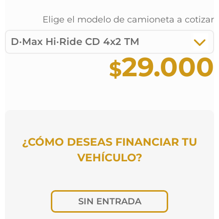
Elige el modelo de
camioneta
a cotizar
D·Max Hi·Ride CD 4x2 TM
29.000
¿CÓMO DESEAS FINANCIAR TU
VEHÍCULO?
SIN ENTRADA