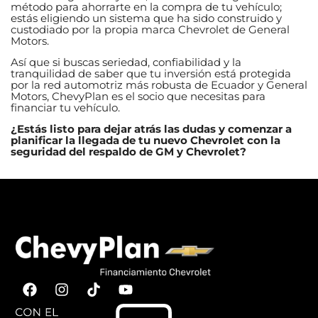
método para ahorrarte en la compra de tu vehículo;
estás eligiendo un sistema que ha sido construido y
custodiado por la propia marca Chevrolet de General
Motors.
Así que si buscas seriedad, confiabilidad y la
tranquilidad de saber que tu inversión está protegida
por la red automotriz más robusta de Ecuador y General
Motors, ChevyPlan es el socio que necesitas para
financiar tu vehículo.
¿Estás listo para dejar atrás las dudas y comenzar a
planificar la llegada de tu nuevo Chevrolet con la
seguridad del respaldo de GM y Chevrolet?