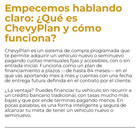
Empecemos hablando
claro: ¿Qué es
ChevyPlan y cómo
funciona?
ChevyPlan es un sistema de compra programada que
te permite adquirir un vehículo nuevo o seminuevo
pagando cuotas mensuales fijas y accesibles, con o sin
entrada inicial. Funciona como un plan de
financiamiento a plazos —de hasta 84 meses— en el
que vas aportando mes a mes y cuentas con una fecha
de entrega futura definida en el contrato por el cliente.
¿La ventaja? Puedes financiar tu vehículo sin recurrir a
un crédito bancario tradicional, con tasas mucho más
bajas y que por ende terminas pagando menos. En
pocas palabras, es una forma inteligente y segura de
alcanzar tu meta de tener un vehículo nuevo o
seminuevo.