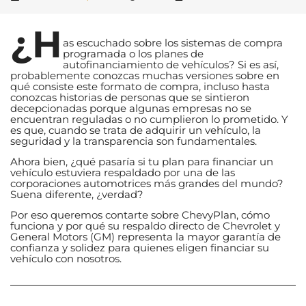
¿H
as escuchado sobre los sistemas de compra
programada o los planes de
autofinanciamiento de vehículos? Si es así,
probablemente conozcas muchas versiones sobre en
qué consiste este formato de compra, incluso hasta
conozcas historias de personas que se sintieron
decepcionadas porque algunas empresas no se
encuentran reguladas o no cumplieron lo prometido. Y
es que, cuando se trata de adquirir un vehículo, la
seguridad y la transparencia son fundamentales.
Ahora bien, ¿qué pasaría si tu plan para financiar un
vehículo estuviera respaldado por una de las
corporaciones automotrices más grandes del mundo?
Suena diferente, ¿verdad?
Por eso queremos contarte sobre ChevyPlan, cómo
funciona y por qué su respaldo directo de Chevrolet y
General Motors (GM) representa la mayor garantía de
confianza y solidez para quienes eligen financiar su
vehículo con nosotros.