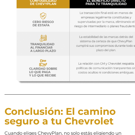
Conclusión: El camino
seguro a tu Chevrolet
Cuando eliges ChevyPlan, no solo estás eligiendo un